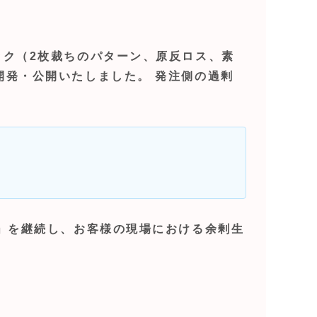
ック（2枚裁ちのパターン、原反ロス、素
開発・公開いたしました。 発注側の過剰
ロ」を継続し、お客様の現場における余剰生