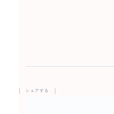
シェアする