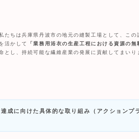
私たちは兵庫県丹波市の地元の縫製工場として、この
を活かして
「業務用浴衣の生産工程における資源の無
命とし、持続可能な繊維産業の発展に貢献してまいり
達成に向けた具体的な取り組み（アクションプ