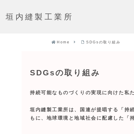
垣内縫製工業所
Home
SDGsの取り組み
SDGsの取り組み
持続可能なものづくりの実現に向けた私
垣内縫製工業所は、国連が提唱する「持続
もに、地球環境と地域社会に配慮した「