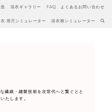
製造
浴衣ギャラリー
FAQ よくあるお問い合わせ
衣 用尺シミュレーター
浴衣柄シミュレーター
的な繊維・縫製技術を次世代へと繋ぐとと
言いたします。