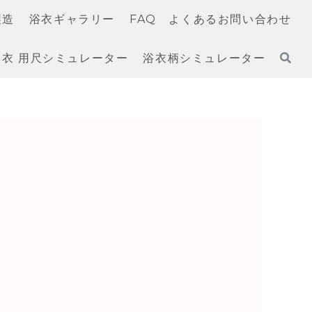
製造
浴衣ギャラリー
FAQ よくあるお問い合わせ
衣 用尺シミュレーター
浴衣柄シミュレーター