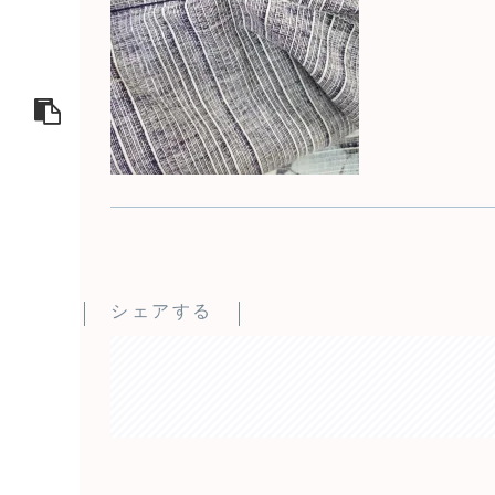
シェアする